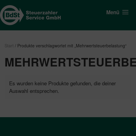
Menü
Start
/ Produkte verschlagwortet mit „Mehrwertsteuerbelastung“
MEHRWERTSTEUERB
Es wurden keine Produkte gefunden, die deiner
Auswahl entsprechen.