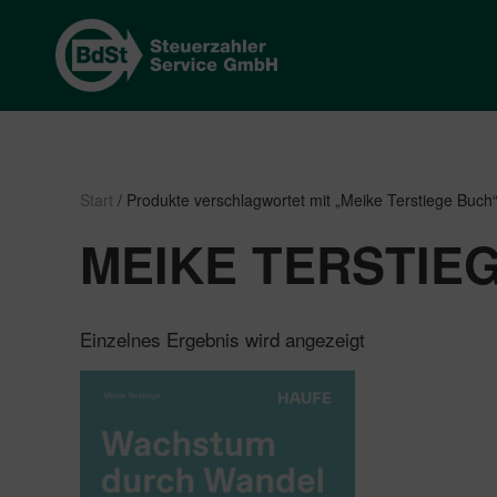
Start
/ Produkte verschlagwortet mit „Meike Terstiege Buch
MEIKE TERSTIE
Einzelnes Ergebnis wird angezeigt