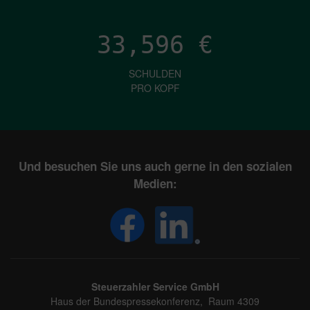
33,596
€
SCHULDEN
PRO KOPF
Und besuchen Sie uns auch gerne in den sozialen
Medien:
Steuerzahler Service GmbH
Haus der Bundespressekonferenz, Raum 4309