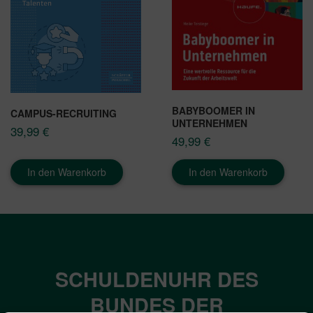
BABYBOOMER IN
CAMPUS-RECRUITING
UNTERNEHMEN
39,99
€
49,99
€
In den Warenkorb
In den Warenkorb
SCHULDENUHR DES
BUNDES DER