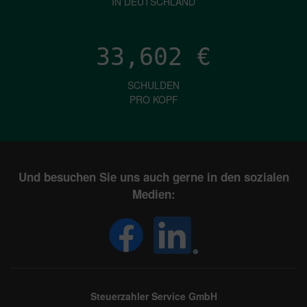
IN DEUTSCHLAND
33,602
€
SCHULDEN
PRO KOPF
Und besuchen Sie uns auch gerne in den sozialen
Medien:
Steuerzahler Service GmbH