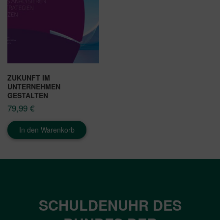
ZUKUNFT IM
UNTERNEHMEN
GESTALTEN
79,99
€
In den Warenkorb
SCHULDENUHR DES