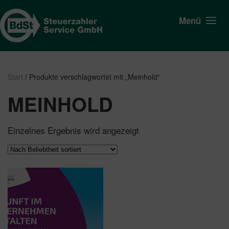
Menü
Start
/ Produkte verschlagwortet mit „Meinhold“
MEINHOLD
Einzelnes Ergebnis wird angezeigt