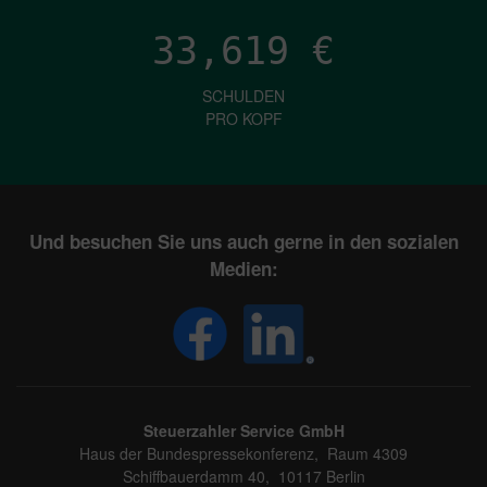
33,619
€
SCHULDEN
PRO KOPF
Und besuchen Sie uns auch gerne in den sozialen
Medien:
Steuerzahler Service GmbH
Haus der Bundespressekonferenz, Raum 4309
Schiffbauerdamm 40, 10117 Berlin