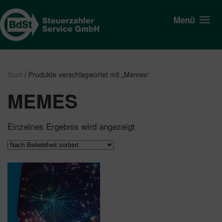
Menü
Start
/ Produkte verschlagwortet mit „Memes“
MEMES
Einzelnes Ergebnis wird angezeigt