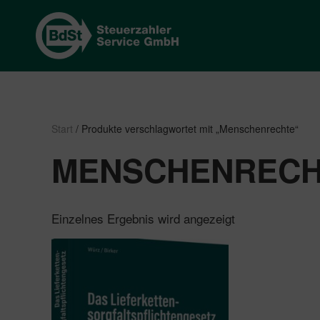
Start
/ Produkte verschlagwortet mit „Menschenrechte“
MENSCHENREC
Einzelnes Ergebnis wird angezeigt