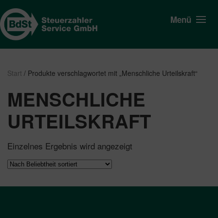
Menü
Start
/ Produkte verschlagwortet mit „Menschliche Urteilskraft“
MENSCHLICHE
URTEILSKRAFT
Einzelnes Ergebnis wird angezeigt