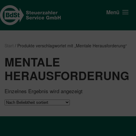
Menü
Start
/ Produkte verschlagwortet mit „Mentale Herausforderung“
MENTALE
HERAUSFORDERUNG
Einzelnes Ergebnis wird angezeigt