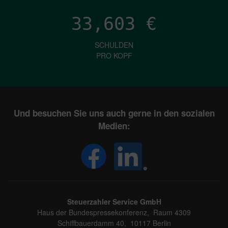
33,603
€
SCHULDEN
PRO KOPF
Und besuchen Sie uns auch gerne in den sozialen
Medien:
Steuerzahler Service GmbH
Haus der Bundespressekonferenz, Raum 4309
Schiffbauerdamm 40, 10117 Berlin