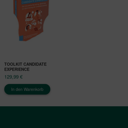
TOOLKIT CANDIDATE
EXPERIENCE
129,99
€
In den Warenkorb