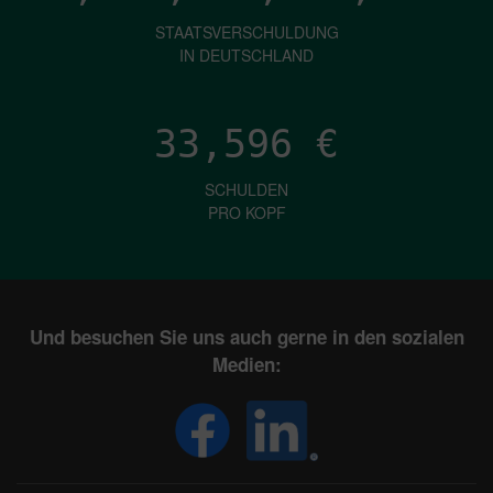
STAATSVERSCHULDUNG
IN DEUTSCHLAND
33,596
€
SCHULDEN
PRO KOPF
Und besuchen Sie uns auch gerne in den sozialen
Medien: