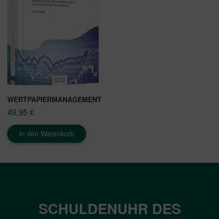
WERTPAPIERMANAGEMENT
49,95
€
In den Warenkorb
SCHULDENUHR DES