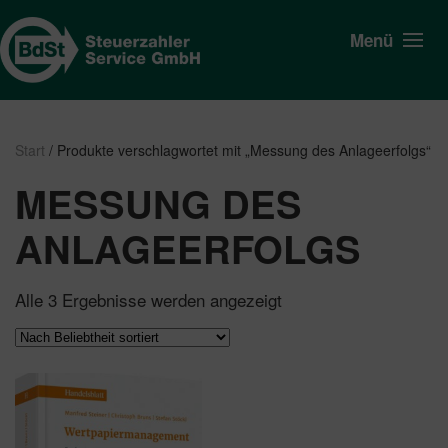
Menü
Start
/ Produkte verschlagwortet mit „Messung des Anlageerfolgs“
MESSUNG DES
ANLAGEERFOLGS
Nach
Alle 3 Ergebnisse werden angezeigt
Beliebtheit
sortiert