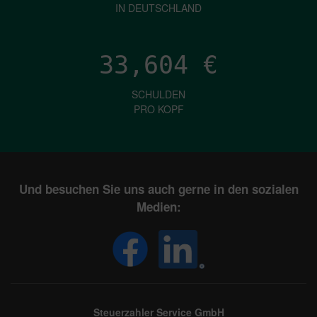
IN DEUTSCHLAND
33,604
€
SCHULDEN
PRO KOPF
Und besuchen Sie uns auch gerne in den sozialen
Medien:
Steuerzahler Service GmbH