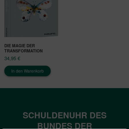
DIE MAGIE DER
TRANSFORMATION
34,95
€
In den Warenkorb
SCHULDENUHR DES
BUNDES DER