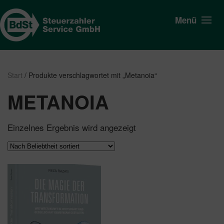
Menü
Start
/ Produkte verschlagwortet mit „Metanoia“
METANOIA
Einzelnes Ergebnis wird angezeigt