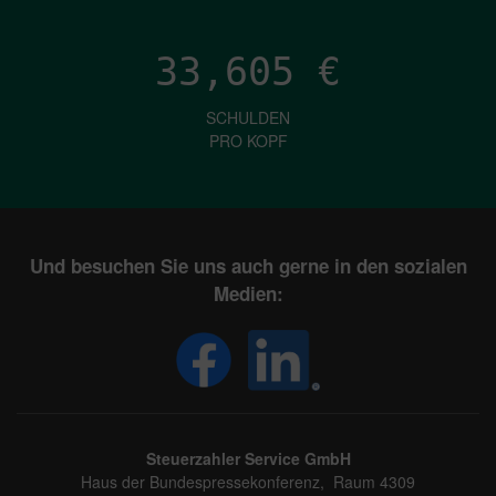
33,605
€
SCHULDEN
PRO KOPF
Und besuchen Sie uns auch gerne in den sozialen
Medien:
Steuerzahler Service GmbH
Haus der Bundespressekonferenz, Raum 4309