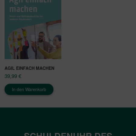
AGIL EINFACH MACHEN
39,99
€
In den Warenkorb
SCHULDENUHR DES