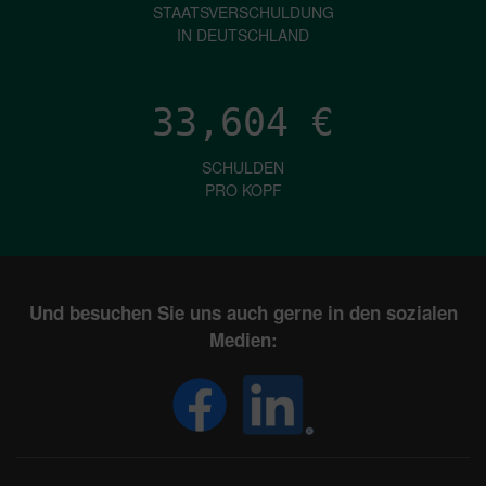
STAATSVERSCHULDUNG
IN DEUTSCHLAND
33,604
€
SCHULDEN
PRO KOPF
Und besuchen Sie uns auch gerne in den sozialen
Medien: