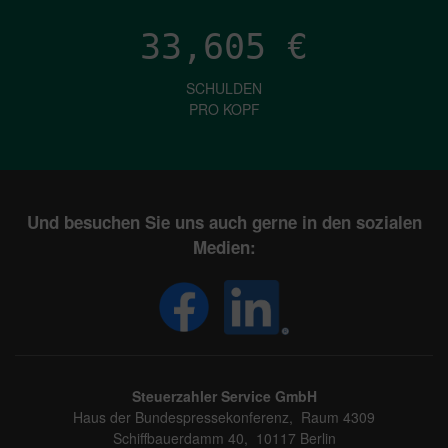
33,605
€
SCHULDEN
PRO KOPF
Und besuchen Sie uns auch gerne in den sozialen
Medien:
Steuerzahler Service GmbH
Haus der Bundespressekonferenz, Raum 4309
Schiffbauerdamm 40, 10117 Berlin