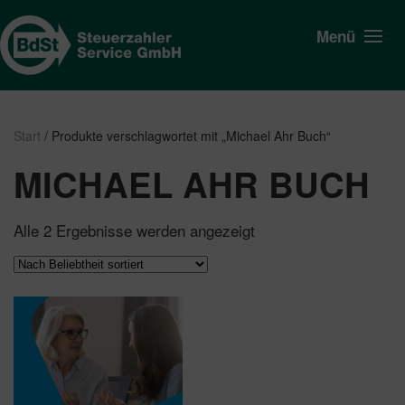
Menü
Start
/ Produkte verschlagwortet mit „Michael Ahr Buch“
MICHAEL AHR BUCH
Nach
Alle 2 Ergebnisse werden angezeigt
Beliebtheit
sortiert