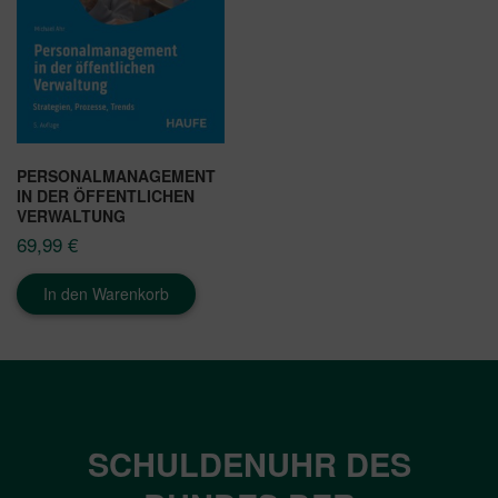
PERSONALMANAGEMENT
IN DER ÖFFENTLICHEN
VERWALTUNG
69,99
€
In den Warenkorb
SCHULDENUHR DES