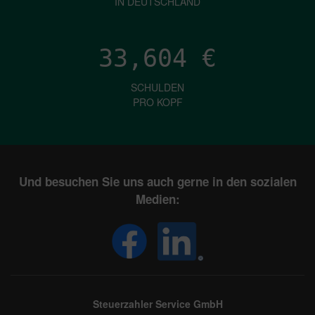
IN DEUTSCHLAND
33,604
€
SCHULDEN
PRO KOPF
Und besuchen Sie uns auch gerne in den sozialen
Medien:
Steuerzahler Service GmbH