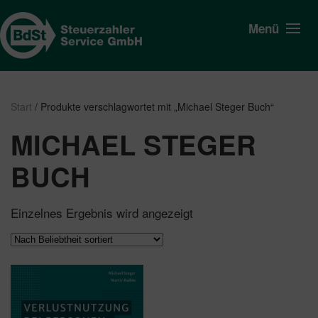
Menü
Start
/ Produkte verschlagwortet mit „Michael Steger Buch“
MICHAEL STEGER
BUCH
Einzelnes Ergebnis wird angezeigt