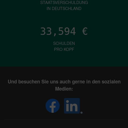
STAATSVERSCHULDUNG
IN DEUTSCHLAND
33,594
€
SCHULDEN
PRO KOPF
Und besuchen Sie uns auch gerne in den sozialen
Medien: