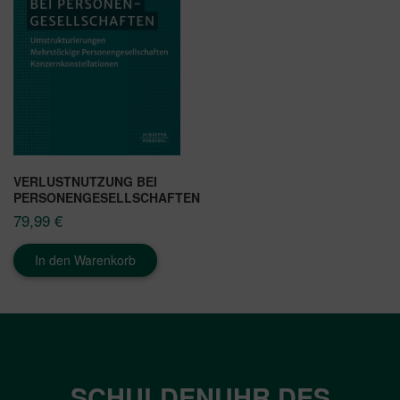
VERLUSTNUTZUNG BEI
PERSONENGESELLSCHAFTEN
79,99
€
In den Warenkorb
SCHULDENUHR DES