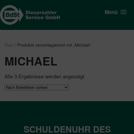
Menü
Start
/ Produkte verschlagwortet mit „Michael“
MICHAEL
Nach
Alle 3 Ergebnisse werden angezeigt
Beliebtheit
sortiert
SCHULDENUHR DES