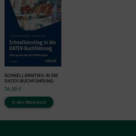
SCHNELLEINSTIEG IN DIE
DATEV-BUCHFÜHRUNG
34,99
€
In den Warenkorb