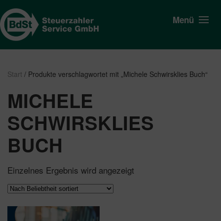
Menü
Start
/ Produkte verschlagwortet mit „Michele Schwirsklies Buch“
MICHELE
SCHWIRSKLIES
BUCH
Einzelnes Ergebnis wird angezeigt