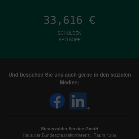
33,616
€
SCHULDEN
PRO KOPF
Und besuchen Sie uns auch gerne in den sozialen
Medien:
Steuerzahler Service GmbH
Haus der Bundespressekonferenz, Raum 4309