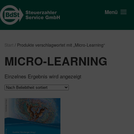
Menü
Start
/ Produkte verschlagwortet mit „Micro-Learning“
MICRO-LEARNING
Einzelnes Ergebnis wird angezeigt