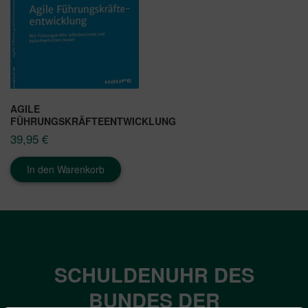
AGILE
FÜHRUNGSKRÄFTEENTWICKLUNG
39,95
€
In den Warenkorb
SCHULDENUHR DES
BUNDES DER