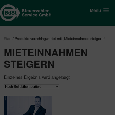
Menü
Start
/ Produkte verschlagwortet mit „Mieteinnahmen steigern“
MIETEINNAHMEN
STEIGERN
Einzelnes Ergebnis wird angezeigt