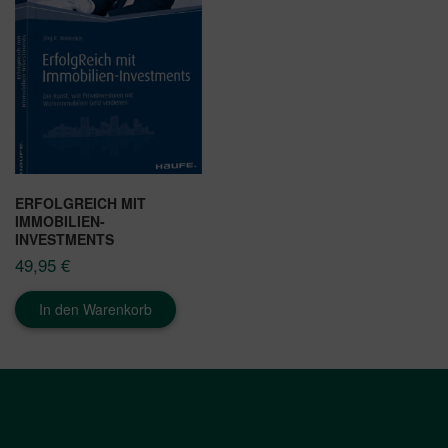
ERFOLGREICH MIT
IMMOBILIEN-
INVESTMENTS
49,95
€
In den Warenkorb