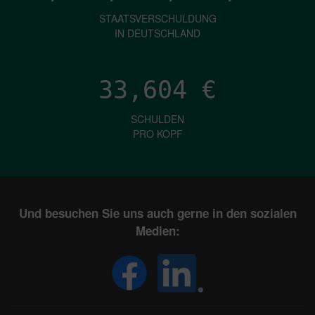
STAATSVERSCHULDUNG
IN DEUTSCHLAND
33,604
€
SCHULDEN
PRO KOPF
Und besuchen Sie uns auch gerne in den sozialen
Medien: