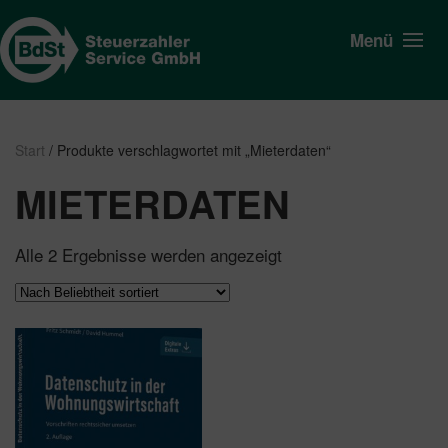
Menü
Start
/ Produkte verschlagwortet mit „Mieterdaten“
MIETERDATEN
Nach
Alle 2 Ergebnisse werden angezeigt
Beliebtheit
sortiert