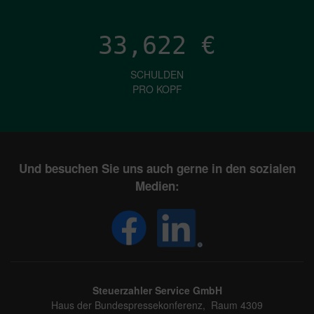
33,622
€
SCHULDEN
PRO KOPF
Und besuchen Sie uns auch gerne in den sozialen
Medien:
Steuerzahler Service GmbH
Haus der Bundespressekonferenz, Raum 4309