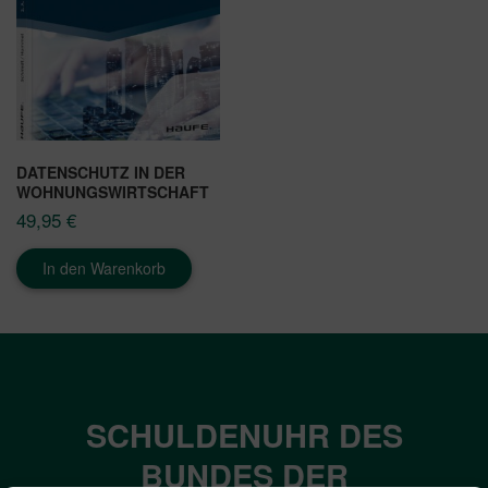
DATENSCHUTZ IN DER
WOHNUNGSWIRTSCHAFT
49,95
€
In den Warenkorb
SCHULDENUHR DES
BUNDES DER