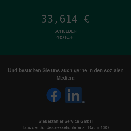
33,614
€
SCHULDEN
PRO KOPF
Und besuchen Sie uns auch gerne in den sozialen
Medien:
Steuerzahler Service GmbH
Haus der Bundespressekonferenz, Raum 4309