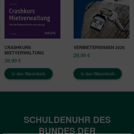
CRASHKURS
VERMIETERWISSEN 2026
MIETVERWALTUNG
29,99
€
39,99
€
In den Warenkorb
In den Warenkorb
SCHULDENUHR DES
BUNDES DER