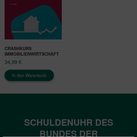
CRASHKURS
IMMOBILIENWIRTSCHAFT
34,99
€
In den Warenkorb
SCHULDENUHR DES
BUNDES DER