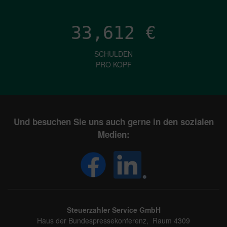
33,612
€
SCHULDEN
PRO KOPF
Und besuchen Sie uns auch gerne in den sozialen
Medien:
Steuerzahler Service GmbH
Haus der Bundespressekonferenz, Raum 4309