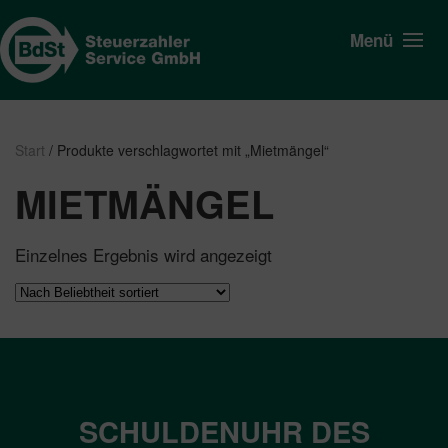
Menü
Start
/ Produkte verschlagwortet mit „Mietmängel“
MIETMÄNGEL
Einzelnes Ergebnis wird angezeigt
SCHULDENUHR DES