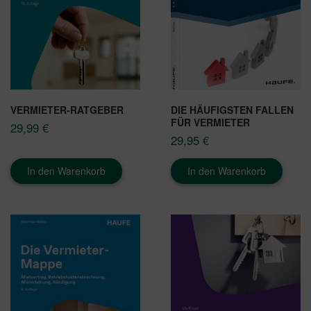
VERMIETER-RATGEBER
DIE HÄUFIGSTEN FALLEN
FÜR VERMIETER
29,99
€
29,95
€
In den Warenkorb
In den Warenkorb