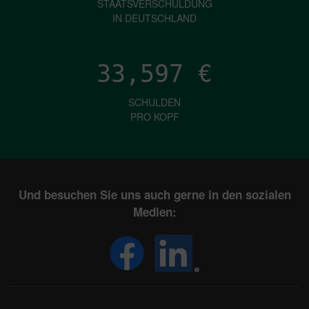
STAATSVERSCHULDUNG
IN DEUTSCHLAND
33,597
€
SCHULDEN
PRO KOPF
Und besuchen Sie uns auch gerne in den sozialen
Medien: