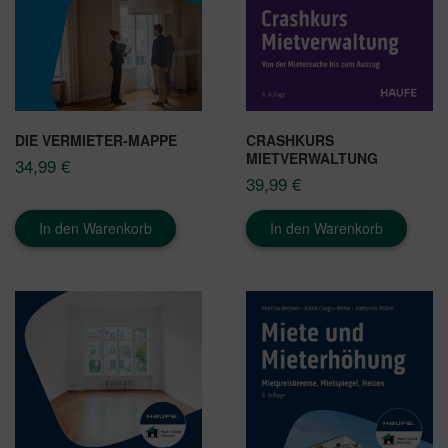
DIE VERMIETER-MAPPE
CRASHKURS
MIETVERWALTUNG
34,99
€
39,99
€
In den Warenkorb
In den Warenkorb