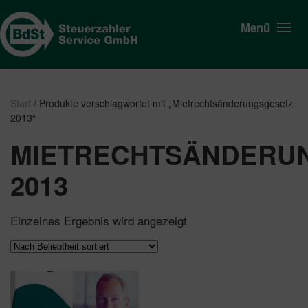
Menü
Start
/ Produkte verschlagwortet mit „Mietrechtsänderungsgesetz
2013“
MIETRECHTSÄNDERU
2013
Einzelnes Ergebnis wird angezeigt