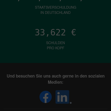
STAATSVERSCHULDUNG
IN DEUTSCHLAND
33,622
€
SCHULDEN
PRO KOPF
Und besuchen Sie uns auch gerne in den sozialen
Medien: