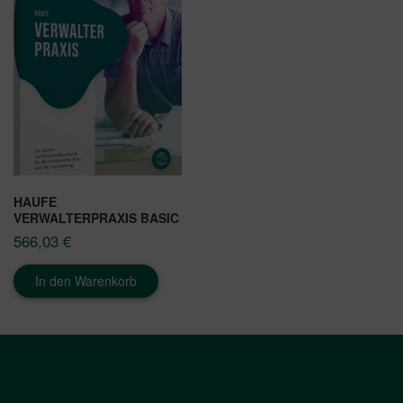
HAUFE
VERWALTERPRAXIS BASIC
566,03
€
In den Warenkorb