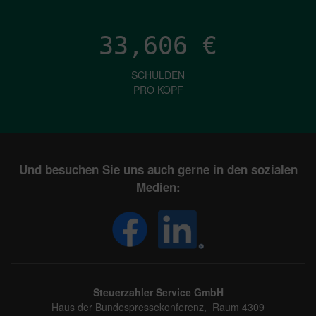
33,606
€
SCHULDEN
PRO KOPF
Und besuchen Sie uns auch gerne in den sozialen
Medien:
Steuerzahler Service GmbH
Haus der Bundespressekonferenz, Raum 4309