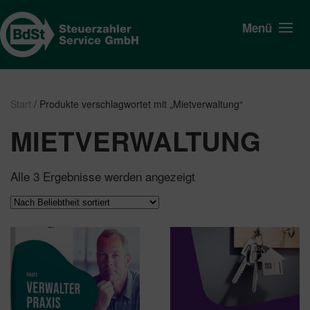
Menü
Start
/ Produkte verschlagwortet mit „Mietverwaltung“
MIETVERWALTUNG
Nach
Alle 3 Ergebnisse werden angezeigt
Beliebtheit
sortiert