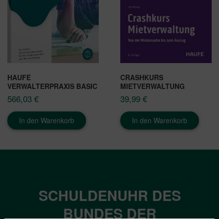
HAUFE
CRASHKURS
VERWALTERPRAXIS BASIC
MIETVERWALTUNG
566,03
€
39,99
€
In den Warenkorb
In den Warenkorb
SCHULDENUHR DES
BUNDES DER