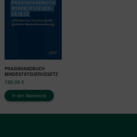
PRAXISHANDBUCH
MINDESTSTEUERGESETZ
199,99
€
In den Warenkorb