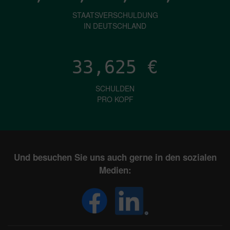
STAATSVERSCHULDUNG
IN DEUTSCHLAND
33,625
€
SCHULDEN
PRO KOPF
Und besuchen Sie uns auch gerne in den sozialen
Medien: