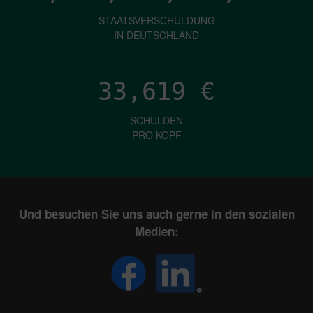
STAATSVERSCHULDUNG
IN DEUTSCHLAND
33,619
€
SCHULDEN
PRO KOPF
Und besuchen Sie uns auch gerne in den sozialen
Medien: