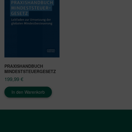
PRAXISHANDBUCH
MINDESTSTEUERGESETZ
199,99
€
In den Warenkorb