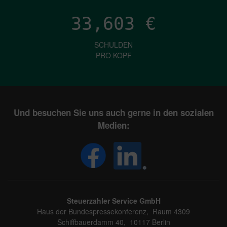
33,603
€
SCHULDEN
PRO KOPF
Und besuchen Sie uns auch gerne in den sozialen
Medien:
Steuerzahler Service GmbH
Haus der Bundespressekonferenz, Raum 4309
Schiffbauerdamm 40, 10117 Berlin