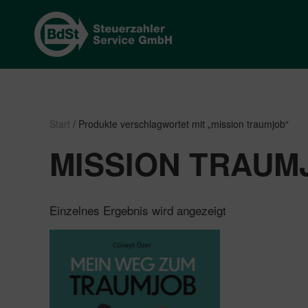
Start
/ Produkte verschlagwortet mit „mission traumjob“
MISSION TRAUM
Einzelnes Ergebnis wird angezeigt