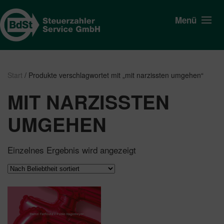
Menü
Start
/ Produkte verschlagwortet mit „mit narzissten umgehen“
MIT NARZISSTEN
UMGEHEN
Einzelnes Ergebnis wird angezeigt