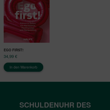
EGO FIRST!
34,99
€
In den Warenkorb
SCHULDENUHR DES