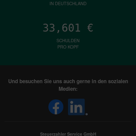
IN DEUTSCHLAND
33,601
€
SCHULDEN
PRO KOPF
Und besuchen Sie uns auch gerne in den sozialen
Medien:
Steuerzahler Service GmbH