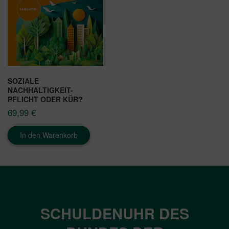
SOZIALE
NACHHALTIGKEIT-
PFLICHT ODER KÜR?
69,99
€
In den Warenkorb
SCHULDENUHR DES