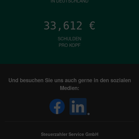
IN DEUTSCHLAND
33,612
€
SCHULDEN
PRO KOPF
Und besuchen Sie uns auch gerne in den sozialen
Medien:
Steuerzahler Service GmbH