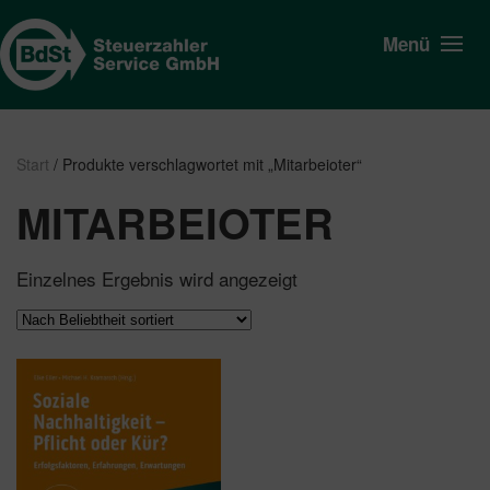
Menü
Start
/ Produkte verschlagwortet mit „Mitarbeioter“
MITARBEIOTER
Einzelnes Ergebnis wird angezeigt