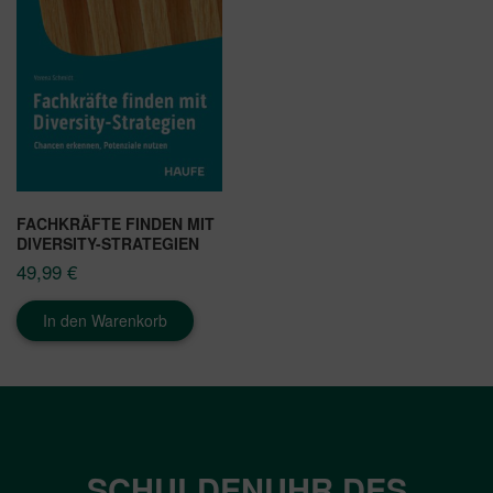
FACHKRÄFTE FINDEN MIT
DIVERSITY-STRATEGIEN
49,99
€
In den Warenkorb
SCHULDENUHR DES