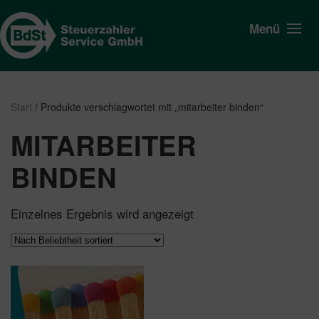
Menü
Start
/ Produkte verschlagwortet mit „mitarbeiter binden“
MITARBEITER
BINDEN
Einzelnes Ergebnis wird angezeigt