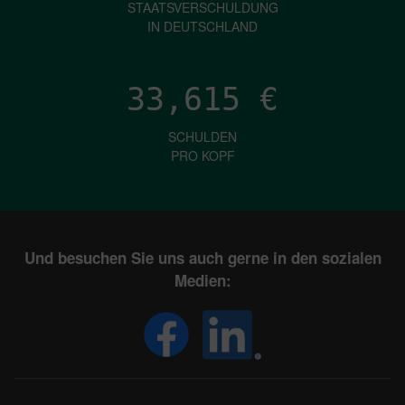
STAATSVERSCHULDUNG
IN DEUTSCHLAND
33,615
€
SCHULDEN
PRO KOPF
Und besuchen Sie uns auch gerne in den sozialen
Medien: