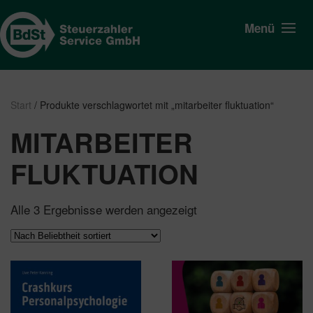
Menü
Start
/ Produkte verschlagwortet mit „mitarbeiter fluktuation“
MITARBEITER
FLUKTUATION
Nach
Alle 3 Ergebnisse werden angezeigt
Beliebtheit
sortiert