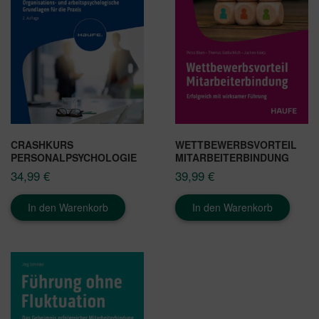
CRASHKURS
WETTBEWERBSVORTEIL
PERSONALPSYCHOLOGIE
MITARBEITERBINDUNG
34,99
€
39,99
€
In den Warenkorb
In den Warenkorb