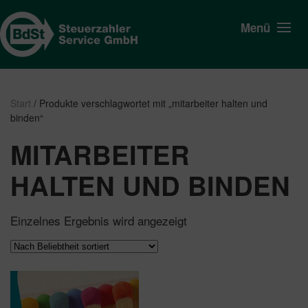
Menü
Start
/ Produkte verschlagwortet mit „mitarbeiter halten und
binden“
MITARBEITER
HALTEN UND BINDEN
Einzelnes Ergebnis wird angezeigt