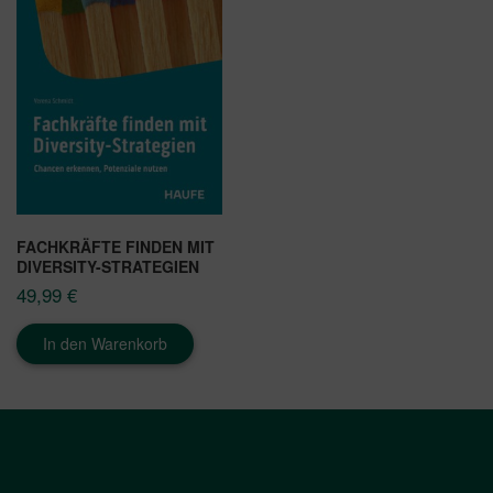
FACHKRÄFTE FINDEN MIT
DIVERSITY-STRATEGIEN
49,99
€
In den Warenkorb