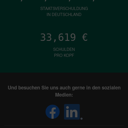
STAATSVERSCHULDUNG
IN DEUTSCHLAND
33,619
€
SCHULDEN
PRO KOPF
Und besuchen Sie uns auch gerne in den sozialen
Medien: