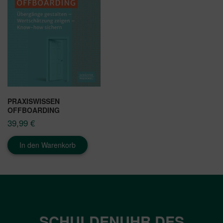
PRAXISWISSEN
OFFBOARDING
39,99
€
In den Warenkorb
SCHULDENUHR DES