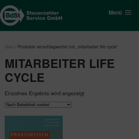
Menü
Start
/ Produkte verschlagwortet mit „mitarbeiter life cycle“
MITARBEITER LIFE
CYCLE
Einzelnes Ergebnis wird angezeigt