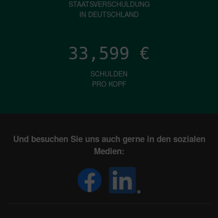
STAATSVERSCHULDUNG
IN DEUTSCHLAND
33,599
€
SCHULDEN
PRO KOPF
Und besuchen Sie uns auch gerne in den sozialen
Medien: