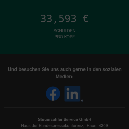
33,593
€
SCHULDEN
PRO KOPF
Und besuchen Sie uns auch gerne in den sozialen
Medien:
Steuerzahler Service GmbH
Haus der Bundespressekonferenz, Raum 4309