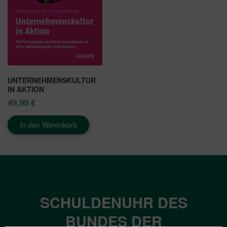
UNTERNEHMENSKULTUR
IN AKTION
49,99
€
In den Warenkorb
SCHULDENUHR DES
BUNDES DER