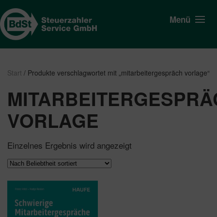
Menü
Start
/ Produkte verschlagwortet mit „mitarbeitergespräch vorlage“
MITARBEITERGESPRÄ
VORLAGE
Einzelnes Ergebnis wird angezeigt