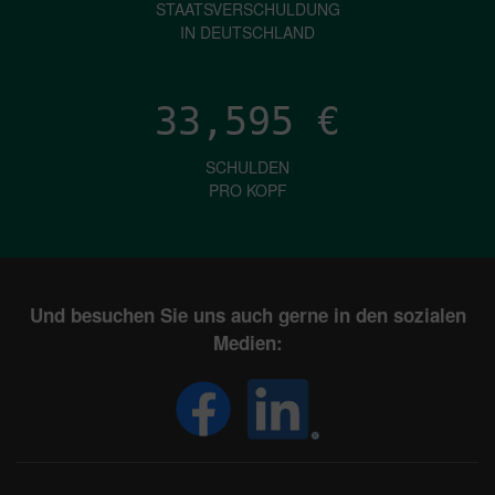
STAATSVERSCHULDUNG
IN DEUTSCHLAND
33,595
€
SCHULDEN
PRO KOPF
Und besuchen Sie uns auch gerne in den sozialen
Medien: