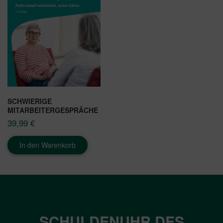
SCHWIERIGE
MITARBEITERGESPRÄCHE
39,99
€
In den Warenkorb
SCHULDENUHR DES