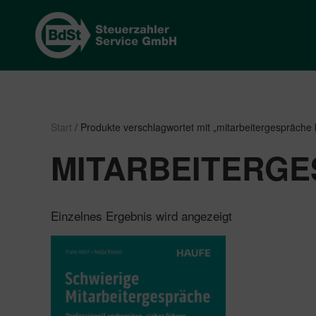
Start
/ Produkte verschlagwortet mit „mitarbeitergespräche
MITARBEITERG
Einzelnes Ergebnis wird angezeigt