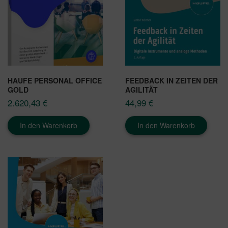
HAUFE PERSONAL OFFICE
FEEDBACK IN ZEITEN DER
GOLD
AGILITÄT
2.620,43
€
44,99
€
In den Warenkorb
In den Warenkorb