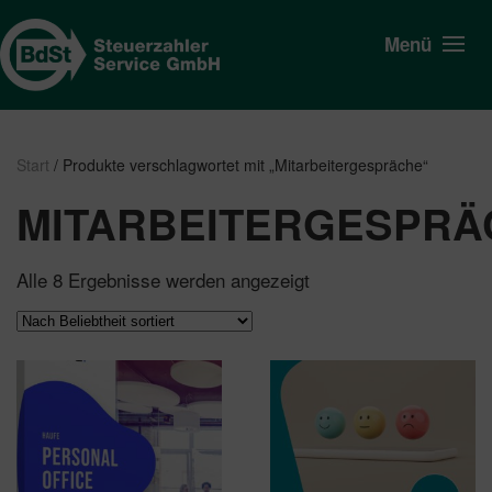
Menü
Start
/ Produkte verschlagwortet mit „Mitarbeitergespräche“
MITARBEITERGESPRÄ
Nach
Alle 8 Ergebnisse werden angezeigt
Beliebtheit
sortiert