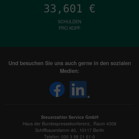
33,601
€
SCHULDEN
PRO KOPF
Und besuchen Sie uns auch gerne in den sozialen
Medien:
Steuerzahler Service GmbH
Haus der Bundespressekonferenz, Raum 4309
Schiffbauerdamm 40, 10117 Berlin
Telefon: 030 3 98 21 61-0