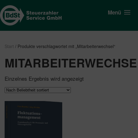
Menü
Start
/ Produkte verschlagwortet mit „Mitarbeiterwechsel“
MITARBEITERWECHSE
Einzelnes Ergebnis wird angezeigt