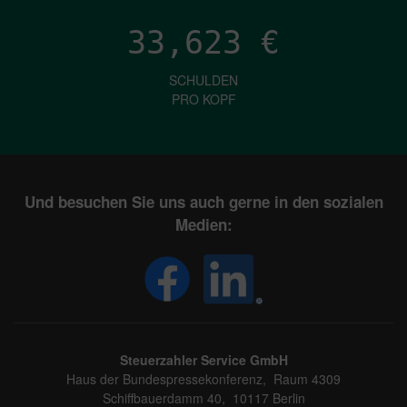
33,623
€
SCHULDEN
PRO KOPF
Und besuchen Sie uns auch gerne in den sozialen
Medien:
Steuerzahler Service GmbH
Haus der Bundespressekonferenz, Raum 4309
Schiffbauerdamm 40, 10117 Berlin