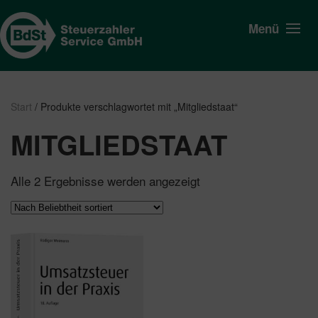
Menü
Start
/ Produkte verschlagwortet mit „Mitgliedstaat“
MITGLIEDSTAAT
Nach
Alle 2 Ergebnisse werden angezeigt
Beliebtheit
sortiert