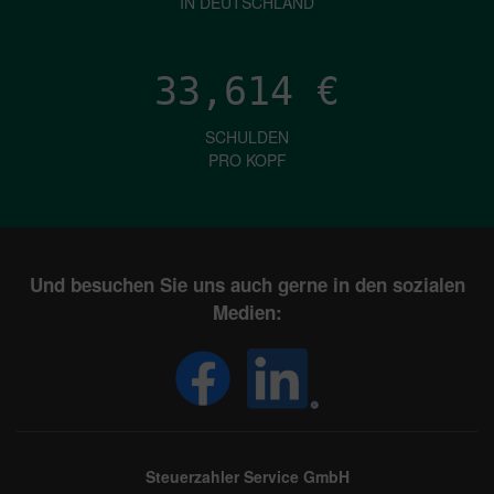
IN DEUTSCHLAND
33,614
€
SCHULDEN
PRO KOPF
Und besuchen Sie uns auch gerne in den sozialen
Medien:
Steuerzahler Service GmbH