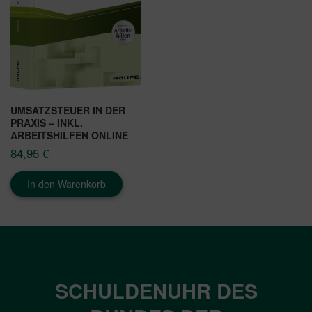
UMSATZSTEUER IN DER
PRAXIS – INKL.
ARBEITSHILFEN ONLINE
84,95
€
In den Warenkorb
SCHULDENUHR DES