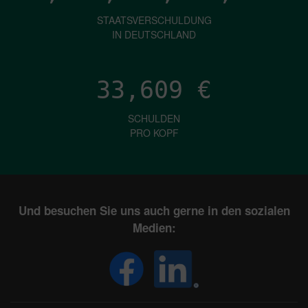
STAATSVERSCHULDUNG
IN DEUTSCHLAND
33,609
€
SCHULDEN
PRO KOPF
Und besuchen Sie uns auch gerne in den sozialen
Medien: