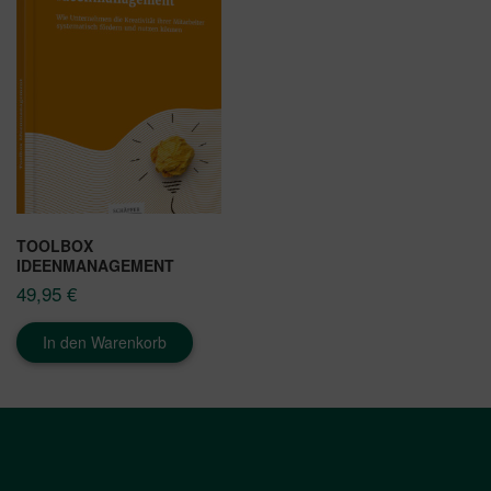
TOOLBOX
IDEENMANAGEMENT
49,95
€
In den Warenkorb