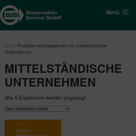
Menü
Start
/ Produkte verschlagwortet mit „mittelständische
Unternehmen“
MITTELSTÄNDISCHE
UNTERNEHMEN
Nach
Alle 5 Ergebnisse werden angezeigt
Beliebtheit
sortiert