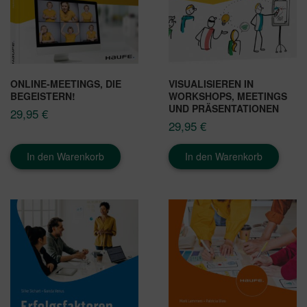
ONLINE-MEETINGS, DIE
VISUALISIEREN IN
BEGEISTERN!
WORKSHOPS, MEETINGS
UND PRÄSENTATIONEN
29,95
€
29,95
€
In den Warenkorb
In den Warenkorb