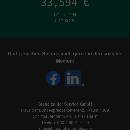
33,594
€
SCHULDEN
PRO KOPF
Und besuchen Sie uns auch gerne in den sozialen
Medien:
Steuerzahler Service GmbH
Haus der Bundespressekonferenz, Raum 4309
Schiffbauerdamm 40, 10117 Berlin
Telefon: 030 3 98 21 61-0
info@steuerzahler-service.de