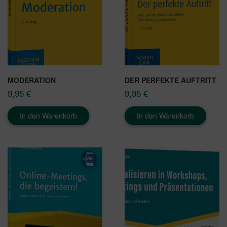
MODERATION
DER PERFEKTE AUFTRITT
9,95
€
9,95
€
In den Warenkorb
In den Warenkorb