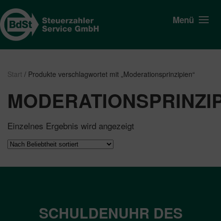
Menü
Start
/ Produkte verschlagwortet mit „Moderationsprinzipien“
MODERATIONSPRINZIP
Einzelnes Ergebnis wird angezeigt
SCHULDENUHR DES