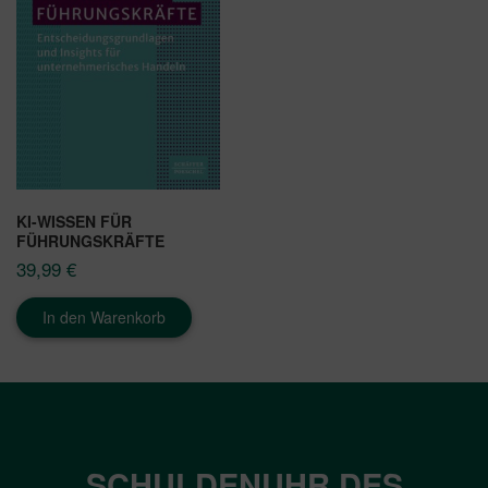
KI-WISSEN FÜR
FÜHRUNGSKRÄFTE
39,99
€
In den Warenkorb
SCHULDENUHR DES