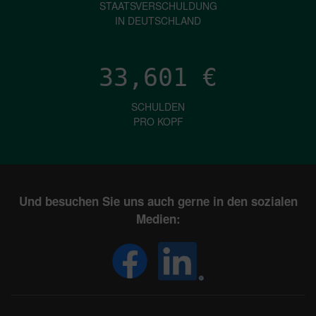
STAATSVERSCHULDUNG
IN DEUTSCHLAND
33,601
€
SCHULDEN
PRO KOPF
Und besuchen Sie uns auch gerne in den sozialen
Medien: