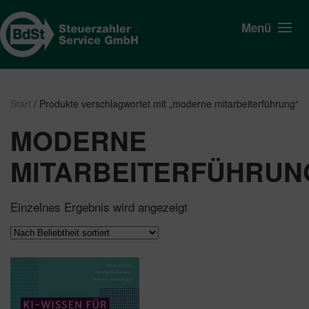
Menü
Start
/ Produkte verschlagwortet mit „moderne mitarbeiterführung“
MODERNE
MITARBEITERFÜHRUN
Einzelnes Ergebnis wird angezeigt