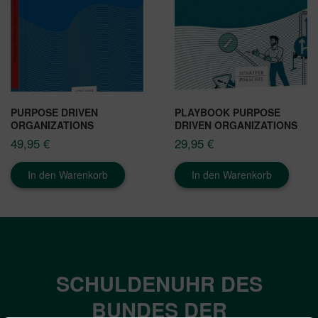
PURPOSE DRIVEN
PLAYBOOK PURPOSE
ORGANIZATIONS
DRIVEN ORGANIZATIONS
49,95
€
29,95
€
In den Warenkorb
In den Warenkorb
SCHULDENUHR DES
BUNDES DER