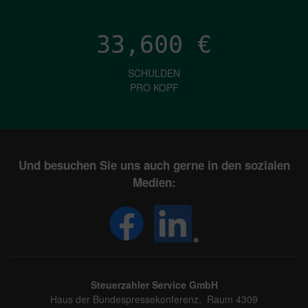
33,600
€
SCHULDEN
PRO KOPF
Und besuchen Sie uns auch gerne in den sozialen
Medien:
Steuerzahler Service GmbH
Haus der Bundespressekonferenz, Raum 4309