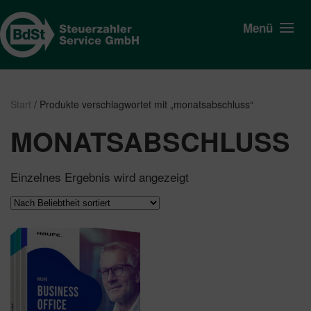
Menü
Start
/ Produkte verschlagwortet mit „monatsabschluss“
MONATSABSCHLUSS
Einzelnes Ergebnis wird angezeigt