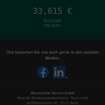
33,615
€
SCHULDEN
PRO KOPF
Und besuchen Sie uns auch gerne in den sozialen
Medien:
Steuerzahler Service GmbH
Haus der Bundespressekonferenz, Raum 4309
Schiffbauerdamm 40, 10117 Berlin