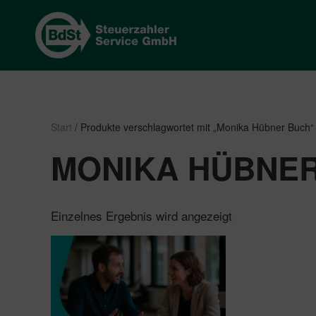
Start
/ Produkte verschlagwortet mit „Monika Hübner Buch“
MONIKA HÜBNE
Einzelnes Ergebnis wird angezeigt